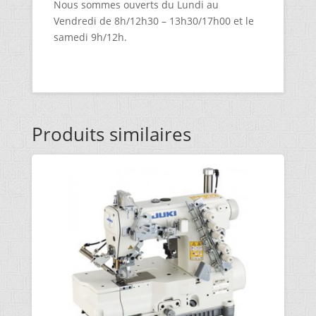
Nous sommes ouverts du Lundi au
Vendredi de 8h/12h30 – 13h30/17h00 et le
samedi 9h/12h.
Produits similaires