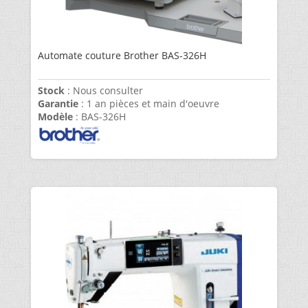
Automate couture Brother BAS-326H
Stock
: Nous consulter
Garantie
: 1 an pièces et main d'oeuvre
Modèle
: BAS-326H