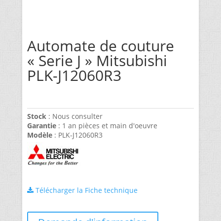
Automate de couture
« Serie J » Mitsubishi
PLK-J12060R3
Stock
: Nous consulter
Garantie
: 1 an pièces et main d'oeuvre
Modèle
: PLK-J12060R3
Télécharger la Fiche technique