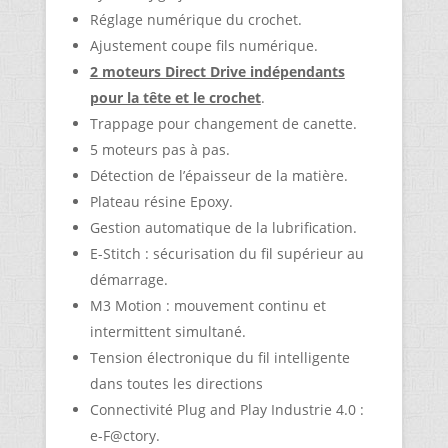
Réglage numérique du crochet.
Ajustement coupe fils numérique.
2 moteurs Direct Drive indépendants
pour la tête et le crochet
.
Trappage pour changement de canette.
5 moteurs pas à pas.
Détection de l’épaisseur de la matière.
Plateau résine Epoxy.
Gestion automatique de la lubrification.
E-Stitch : sécurisation du fil supérieur au
démarrage.
M3 Motion : mouvement continu et
intermittent simultané.
Tension électronique du fil intelligente
dans toutes les directions
Connectivité Plug and Play Industrie 4.0 :
e-F@ctory.