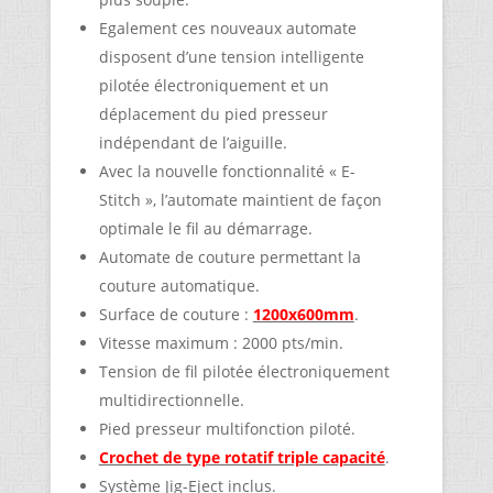
Egalement ces nouveaux automate
disposent d’une tension intelligente
pilotée électroniquement et un
déplacement du pied presseur
indépendant de l’aiguille.
Avec la nouvelle fonctionnalité « E-
Stitch », l’automate maintient de façon
optimale le fil au démarrage.
Automate de couture permettant la
couture automatique.
Surface de couture :
1200x600mm
.
Vitesse maximum : 2000 pts/min.
Tension de fil pilotée électroniquement
multidirectionnelle.
Pied presseur multifonction piloté.
Crochet de type rotatif triple capacité
.
Système Jig-Eject inclus.