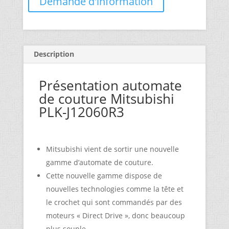
Demande d'information
Description
Présentation automate
de couture Mitsubishi
PLK-J12060R3
Mitsubishi vient de sortir une nouvelle
gamme d’automate de couture.
Cette nouvelle gamme dispose de
nouvelles technologies comme la tête et
le crochet qui sont commandés par des
moteurs « Direct Drive », donc beaucoup
plus souple.