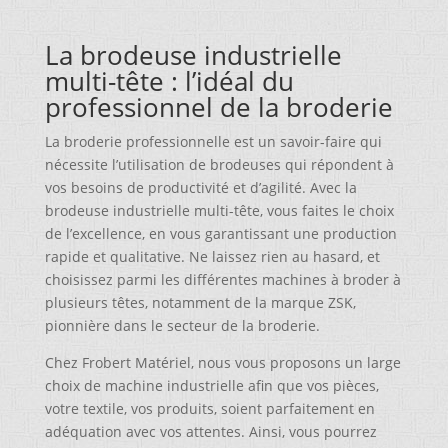
La brodeuse industrielle
multi-tête : l’idéal du
professionnel de la broderie
La broderie professionnelle est un savoir-faire qui
nécessite l’utilisation de brodeuses qui répondent à
vos besoins de productivité et d’agilité. Avec la
brodeuse industrielle multi-tête, vous faites le choix
de l’excellence, en vous garantissant une production
rapide et qualitative. Ne laissez rien au hasard, et
choisissez parmi les différentes machines à broder à
plusieurs têtes, notamment de la marque ZSK,
pionnière dans le secteur de la broderie.
Chez Frobert Matériel, nous vous proposons un large
choix de machine industrielle afin que vos pièces,
votre textile, vos produits, soient parfaitement en
adéquation avec vos attentes. Ainsi, vous pourrez