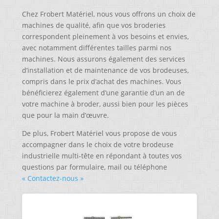
Chez Frobert Matériel, nous vous offrons un choix de
machines de qualité, afin que vos broderies
correspondent pleinement à vos besoins et envies,
avec notamment différentes tailles parmi nos
machines. Nous assurons également des services
d’installation et de maintenance de vos brodeuses,
compris dans le prix d’achat des machines. Vous
bénéficierez également d’une garantie d’un an de
votre machine à broder, aussi bien pour les pièces
que pour la main d’œuvre.
De plus, Frobert Matériel vous propose de vous
accompagner dans le choix de votre brodeuse
industrielle multi-tête en répondant à toutes vos
questions par formulaire, mail ou téléphone
« Contactez-nous »