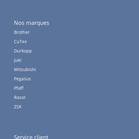
Nos marques
Brother
CuTex
Durkopp
Juki
Mitsubishi
Pegasus
Pfaff
Rasor
ZSK
Service client