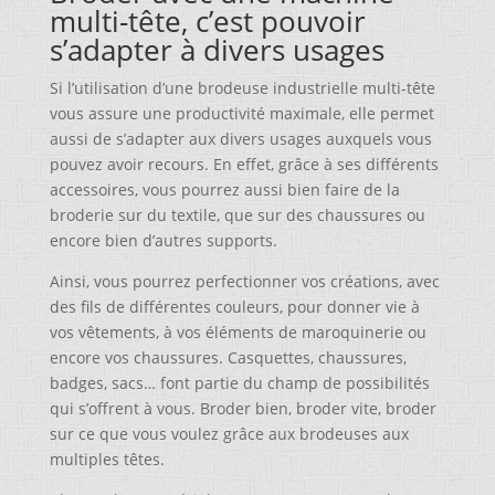
multi-tête, c’est pouvoir
s’adapter à divers usages
Si l’utilisation d’une brodeuse industrielle multi-tête
vous assure une productivité maximale, elle permet
aussi de s’adapter aux divers usages auxquels vous
pouvez avoir recours. En effet, grâce à ses différents
accessoires, vous pourrez aussi bien faire de la
broderie sur du textile, que sur des chaussures ou
encore bien d’autres supports.
Ainsi, vous pourrez perfectionner vos créations, avec
des fils de différentes couleurs, pour donner vie à
vos vêtements, à vos éléments de maroquinerie ou
encore vos chaussures. Casquettes, chaussures,
badges, sacs… font partie du champ de possibilités
qui s’offrent à vous. Broder bien, broder vite, broder
sur ce que vous voulez grâce aux brodeuses aux
multiples têtes.