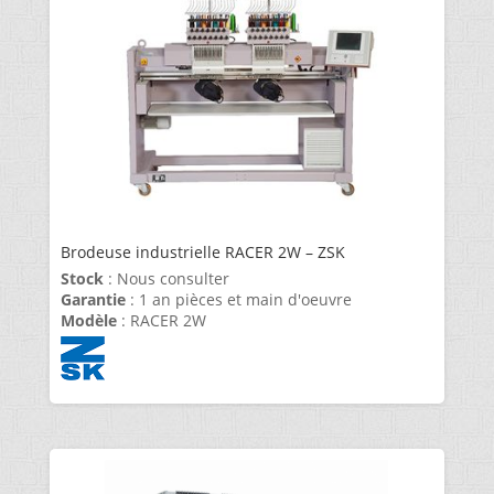
Brodeuse industrielle RACER 2W – ZSK
Stock
: Nous consulter
Garantie
: 1 an pièces et main d'oeuvre
Modèle
: RACER 2W