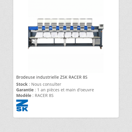
Brodeuse industrielle ZSK RACER 8S
Stock
: Nous consulter
Garantie
: 1 an pièces et main d'oeuvre
Modèle
: RACER 8S