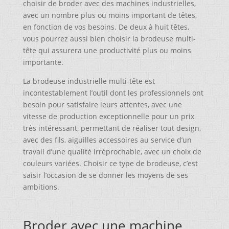
choisir de broder avec des machines industrielles,
avec un nombre plus ou moins important de têtes,
en fonction de vos besoins. De deux à huit têtes,
vous pourrez aussi bien choisir la brodeuse multi-
tête qui assurera une productivité plus ou moins
importante.
La brodeuse industrielle multi-tête est
incontestablement l’outil dont les professionnels ont
besoin pour satisfaire leurs attentes, avec une
vitesse de production exceptionnelle pour un prix
très intéressant, permettant de réaliser tout design,
avec des fils, aiguilles accessoires au service d’un
travail d’une qualité irréprochable, avec un choix de
couleurs variées. Choisir ce type de brodeuse, c’est
saisir l’occasion de se donner les moyens de ses
ambitions.
Broder avec une machine