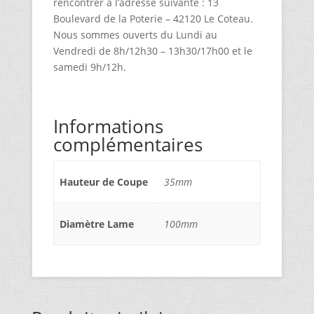
rencontrer à l’adresse suivante : 13
Boulevard de la Poterie – 42120 Le Coteau.
Nous sommes ouverts du Lundi au
Vendredi de 8h/12h30 – 13h30/17h00 et le
samedi 9h/12h.
Informations
complémentaires
Hauteur de Coupe
35mm
Diamètre Lame
100mm