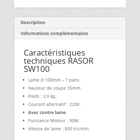
Description
Informations complémentaires
Caractéristiques
techniques RASOR
SW100
Lame D 100mm – 7 pans.
Hauteur de coupe 35mm.
Poids : 2,9 kg.
Courant alternatif : 220V.
Avec contre lame
.
Puissance Moteur : 90W.
Vitesse de lame : 850 trs/min.