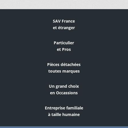
SAV France
et étranger
Particulier
et Pros
Pièces détachées
toutes marques
Un grand choix
en Occassions
Entreprise familiale
à taille humaine