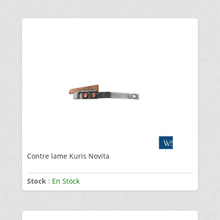
Contre lame Kuris Novita
Stock
:
En Stock