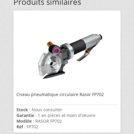
Produits similaires
Ciseau pneumatique circulaire Rasor FP702
Stock
: Nous consulter
Garantie
: 1 an pièces et main d'oeuvre
Modèle
: RASOR FP702
Réf
: FP702