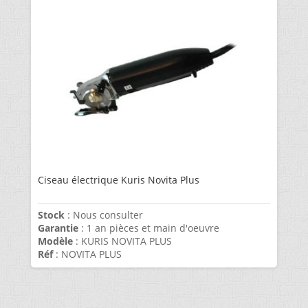
Ciseau électrique Kuris Novita Plus
Stock
: Nous consulter
Garantie
: 1 an pièces et main d'oeuvre
Modèle
: KURIS NOVITA PLUS
Réf
: NOVITA PLUS