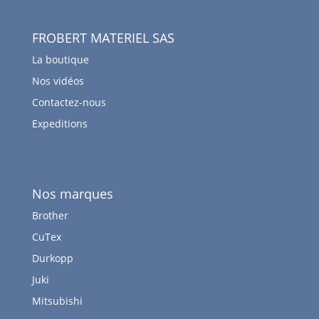
FROBERT MATERIEL SAS
La boutique
Nos vidéos
Contactez-nous
Expeditions
Nos marques
Brother
CuTex
Durkopp
Juki
Mitsubishi