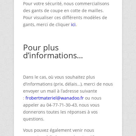
Pour votre sécurité, nous commercialisons
des gants de coupe en cotte de mailles.
Pour visualiser ces différents modèles de
gants, merci de cliquer
ici
.
Pour plus
d’informations…
Dans le cas, où vous souhaitez plus
d’informations (prix, délais…), merci de nous
envoyer un mail à l’adresse suivante
:
frobertmateriel@wanadoo.fr
ou nous
appeler au 04-77-71-30-43, nous vous
donnerons toutes les réponses à vos
questions.
Vous pouvez également venir nous