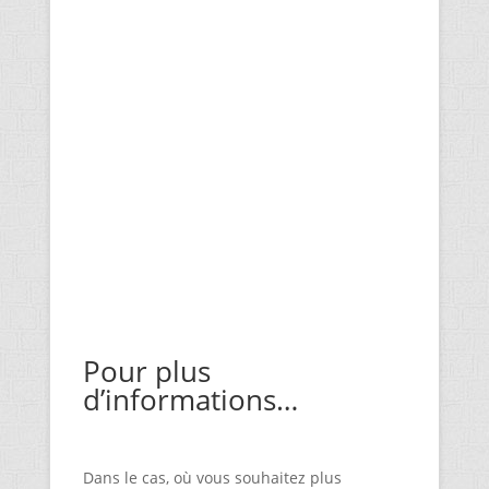
Pour plus
d’informations…
Dans le cas, où vous souhaitez plus