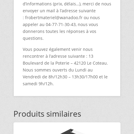
d’informations (prix, délais…), merci de nous
envoyer un mail à l’adresse suivante
: frobertmateriel@wanadoo.fr ou nous
appeler au 04-77-71-30-43, nous vous
donnerons toutes les réponses à vos
questions.
Vous pouvez également venir nous
rencontrer à l’adresse suivante : 13
Boulevard de la Poterie – 42120 Le Coteau.
Nous sommes ouverts du Lundi au
Vendredi de 8h/12h30 – 13h30/17h00 et le
samedi 9h/12h.
Produits similaires