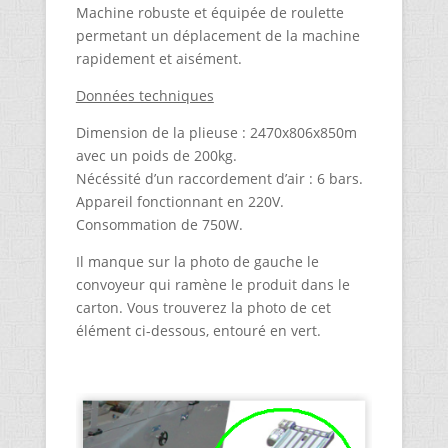
Machine robuste et équipée de roulette
permetant un déplacement de la machine
rapidement et aisément.
Données techniques
Dimension de la plieuse : 2470x806x850m
avec un poids de 200kg.
Nécéssité d’un raccordement d’air : 6 bars.
Appareil fonctionnant en 220V.
Consommation de 750W.
Il manque sur la photo de gauche le
convoyeur qui ramène le produit dans le
carton. Vous trouverez la photo de cet
élément ci-dessous, entouré en vert.