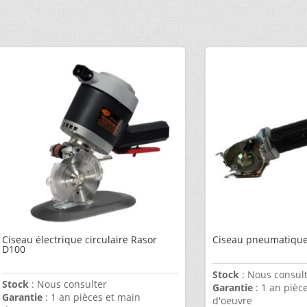
Ciseau électrique circulaire Rasor
Ciseau pneumatique 
D100
Stock
: Nous consul
Stock
: Nous consulter
Garantie
: 1 an pièc
Garantie
: 1 an pièces et main
d'oeuvre