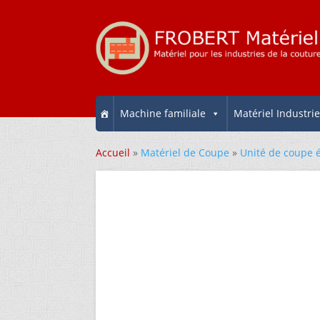
Machine familiale
Matériel Industrie
Accueil
»
Matériel de Coupe
»
Unité de coupe 