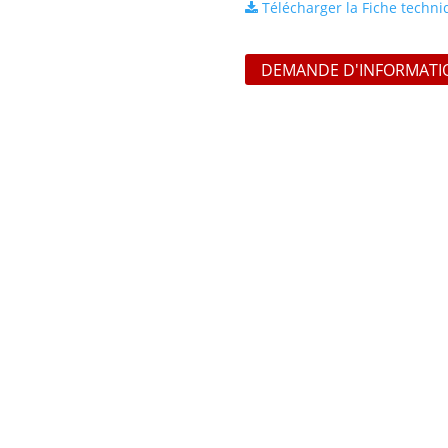
Télécharger la Fiche techn
DEMANDE D'INFORMATI