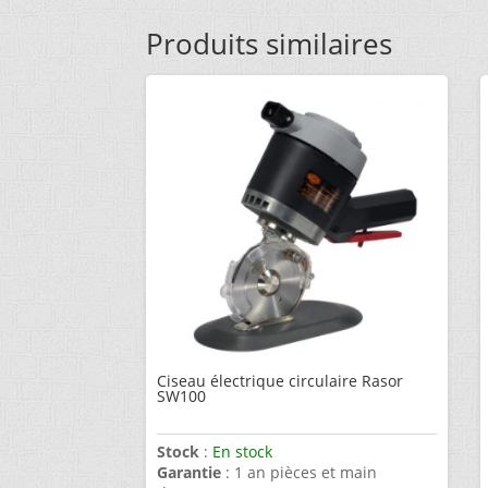
Produits similaires
Ciseau électrique circulaire Rasor
SW100
Stock
:
En stock
Garantie
: 1 an pièces et main