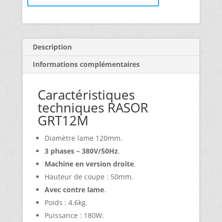
Description
Informations complémentaires
Caractéristiques
techniques RASOR
GRT12M
Diamètre lame 120mm.
3 phases – 380V/50Hz
.
Machine en version droite
.
Hauteur de coupe : 50mm.
Avec contre lame
.
Poids : 4.6kg.
Puissance : 180W.