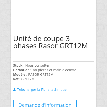
Unité de coupe 3
phases Rasor GRT12M
Stock
: Nous consulter
Garantie
: 1 an pièces et main d'oeuvre
Modèle
: RASOR GRT12M
Réf
: GRT12M
Télécharger la Fiche technique
Demande d'information