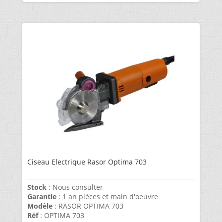
Ciseau Electrique Rasor Optima 703
Stock
: Nous consulter
Garantie
: 1 an pièces et main d'oeuvre
Modèle
: RASOR OPTIMA 703
Réf
: OPTIMA 703