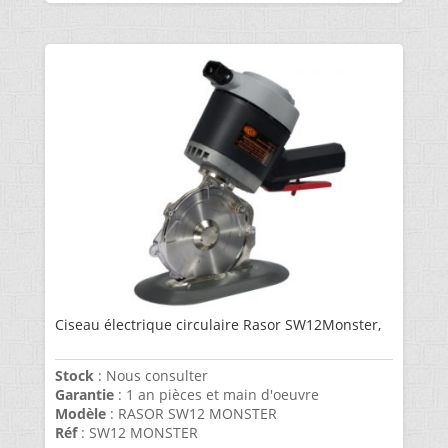
Ciseau électrique circulaire Rasor SW12Monster,
Stock
: Nous consulter
Garantie
: 1 an pièces et main d'oeuvre
Modèle
: RASOR SW12 MONSTER
Réf
: SW12 MONSTER