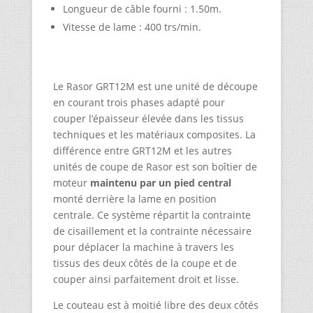
Longueur de câble fourni : 1.50m.
Vitesse de lame : 400 trs/min.
Le Rasor GRT12M est une unité de découpe
en courant trois phases adapté pour
couper l’épaisseur élevée dans les tissus
techniques et les matériaux composites. La
différence entre GRT12M et les autres
unités de coupe de Rasor est son boîtier de
moteur
maintenu par un pied central
monté derrière la lame en position
centrale. Ce système répartit la contrainte
de cisaillement et la contrainte nécessaire
pour déplacer la machine à travers les
tissus des deux côtés de la coupe et de
couper ainsi parfaitement droit et lisse.
Le couteau est à moitié libre des deux côtés