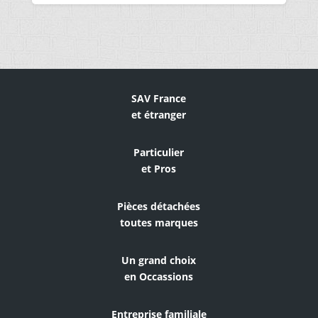
SAV France
et étranger
Particulier
et Pros
Pièces détachées
toutes marques
Un grand choix
en Occassions
Entreprise familiale