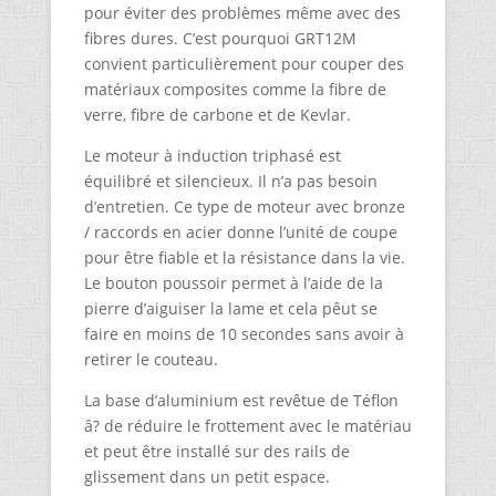
pour éviter des problèmes même avec des
fibres dures. C’est pourquoi GRT12M
convient particulièrement pour couper des
matériaux composites comme la fibre de
verre, fibre de carbone et de Kevlar.
Le moteur à induction triphasé est
équilibré et silencieux. Il n’a pas besoin
d’entretien. Ce type de moteur avec bronze
/ raccords en acier donne l’unité de coupe
pour être fiable et la résistance dans la vie.
Le bouton poussoir permet à l’aide de la
pierre d’aiguiser la lame et cela pêut se
faire en moins de 10 secondes sans avoir à
retirer le couteau.
La base d’aluminium est revêtue de Téflon
â? de réduire le frottement avec le matériau
et peut être installé sur des rails de
glissement dans un petit espace.