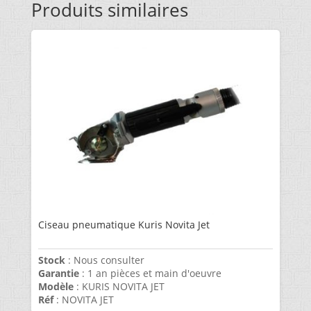
Produits similaires
Ciseau pneumatique Kuris Novita Jet
Stock
: Nous consulter
Garantie
: 1 an pièces et main d'oeuvre
Modèle
: KURIS NOVITA JET
Réf
: NOVITA JET