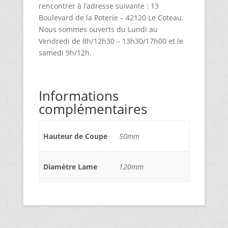
rencontrer à l’adresse suivante : 13
Boulevard de la Poterie – 42120 Le Coteau.
Nous sommes ouverts du Lundi au
Vendredi de 8h/12h30 – 13h30/17h00 et le
samedi 9h/12h.
Informations
complémentaires
Hauteur de Coupe
50mm
Diamètre Lame
120mm