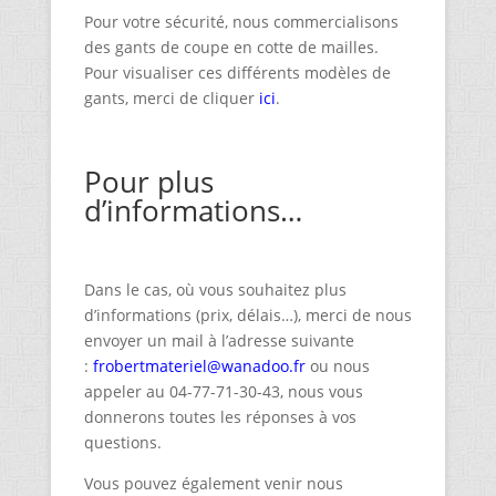
Pour votre sécurité, nous commercialisons
des gants de coupe en cotte de mailles.
Pour visualiser ces différents modèles de
gants, merci de cliquer
ici
.
Pour plus
d’informations…
Dans le cas, où vous souhaitez plus
d’informations (prix, délais…), merci de nous
envoyer un mail à l’adresse suivante
:
frobertmateriel@wanadoo.fr
ou nous
appeler au 04-77-71-30-43, nous vous
donnerons toutes les réponses à vos
questions.
Vous pouvez également venir nous