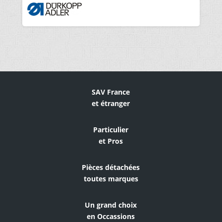
SAV France
et étranger
Particulier
et Pros
Pièces détachées
toutes marques
Un grand choix
en Occassions