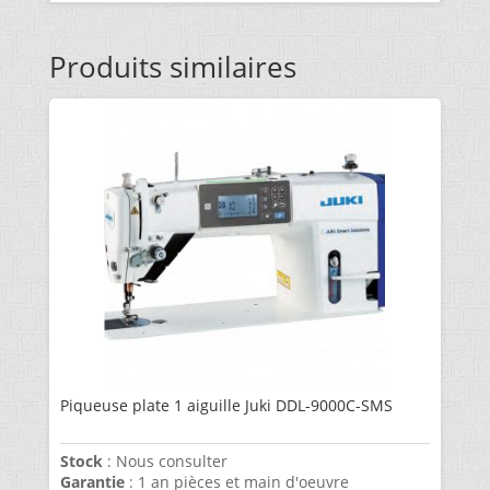
Produits similaires
Piqueuse plate 1 aiguille Juki DDL-9000C-SMS
Stock
: Nous consulter
Garantie
: 1 an pièces et main d'oeuvre