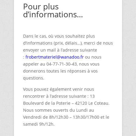
Pour plus
d’informations…
Dans le cas, où vous souhaitez plus
d’informations (prix, délais…), merci de nous
envoyer un mail à l’adresse suivante
:
frobertmateriel@wanadoo.fr
ou nous
appeler au 04-77-71-30-43, nous vous
donnerons toutes les réponses à vos
questions.
Vous pouvez également venir nous
rencontrer à l’adresse suivante : 13
Boulevard de la Poterie – 42120 Le Coteau.
Nous sommes ouverts du Lundi au
Vendredi de 8h/12h30 – 13h30/17h00 et le
samedi 9h/12h.