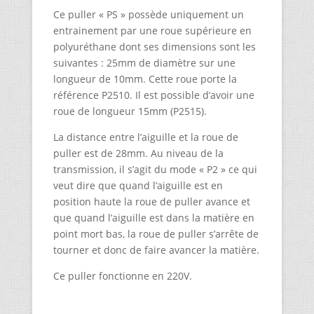
Ce puller « PS » possède uniquement un
entrainement par une roue supérieure en
polyuréthane dont ses dimensions sont les
suivantes : 25mm de diamètre sur une
longueur de 10mm. Cette roue porte la
référence P2510. Il est possible d’avoir une
roue de longueur 15mm (P2515).
La distance entre l’aiguille et la roue de
puller est de 28mm. Au niveau de la
transmission, il s’agit du mode « P2 » ce qui
veut dire que quand l’aiguille est en
position haute la roue de puller avance et
que quand l’aiguille est dans la matière en
point mort bas, la roue de puller s’arrête de
tourner et donc de faire avancer la matière.
Ce puller fonctionne en 220V.