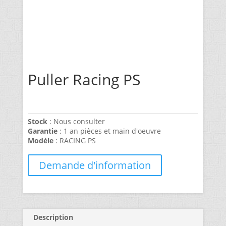
Puller Racing PS
Stock
: Nous consulter
Garantie
: 1 an pièces et main d'oeuvre
Modèle
: RACING PS
Demande d'information
Description