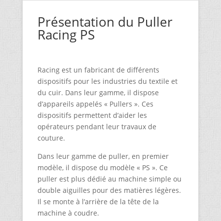
Présentation du Puller
Racing PS
Racing est un fabricant de différents
dispositifs pour les industries du textile et
du cuir. Dans leur gamme, il dispose
d’appareils appelés « Pullers ». Ces
dispositifs permettent d’aider les
opérateurs pendant leur travaux de
couture.
Dans leur gamme de puller, en premier
modèle, il dispose du modèle « PS ». Ce
puller est plus dédié au machine simple ou
double aiguilles pour des matières légères.
Il se monte à l’arrière de la tête de la
machine à coudre.