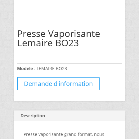
Presse Vaporisante
Lemaire BO23
Modèle
: LEMAIRE BO23
Demande d'information
Description
Presse vaporisante grand format, nous