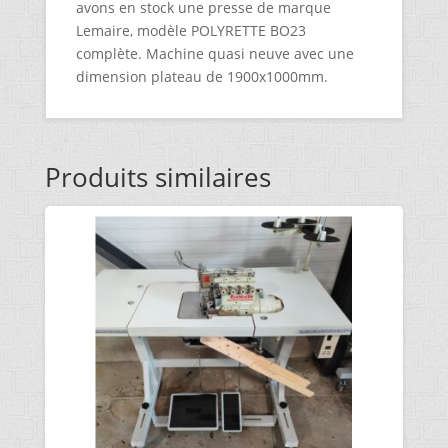
avons en stock une presse de marque
Lemaire, modèle POLYRETTE BO23
complète. Machine quasi neuve avec une
dimension plateau de 1900x1000mm.
Produits similaires