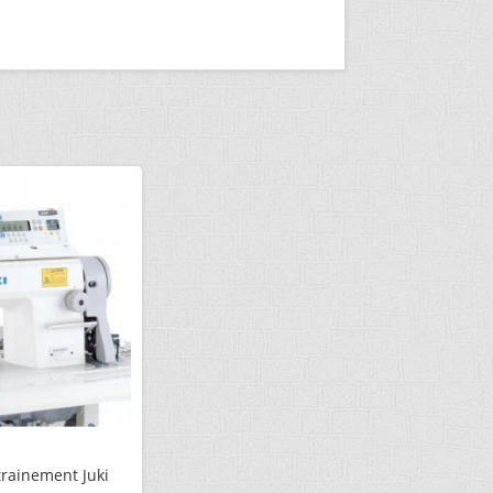
rainement Juki