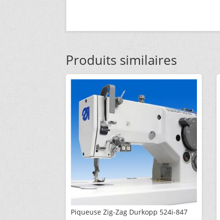
Produits similaires
Piqueuse Zig-Zag Durkopp 524i-847