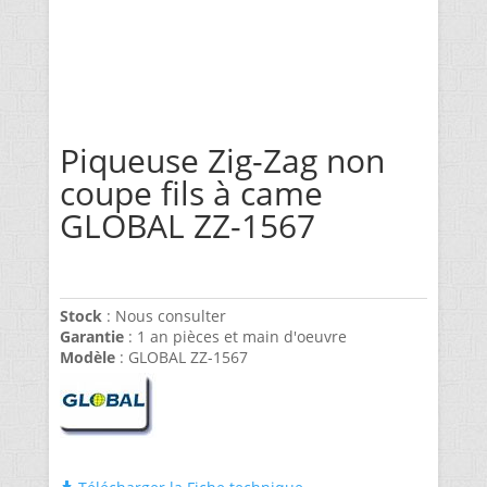
Piqueuse Zig-Zag non
coupe fils à came
GLOBAL ZZ-1567
Stock
: Nous consulter
Garantie
: 1 an pièces et main d'oeuvre
Modèle
: GLOBAL ZZ-1567