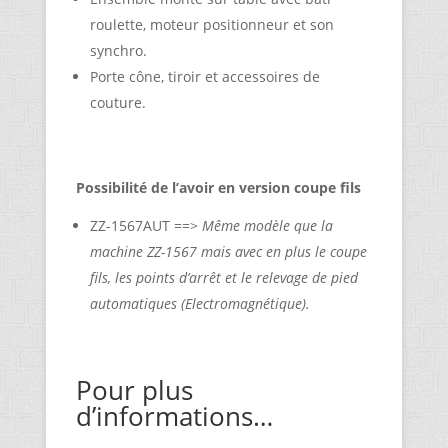
roulette, moteur positionneur et son
synchro.
Porte cône, tiroir et accessoires de
couture.
Possibilité de l’avoir en version coupe fils
ZZ-1567AUT ==>
Même modèle que la
machine ZZ-1567 mais avec en plus le coupe
fils, les points d’arrêt et le relevage de pied
automatiques (Electromagnétique).
Pour plus
d’informations…