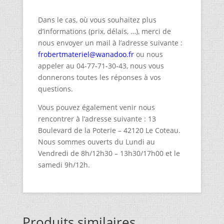
Dans le cas, où vous souhaitez plus
d’informations (prix, délais, …), merci de
nous envoyer un mail à l’adresse suivante :
frobertmateriel@wanadoo.fr
ou nous
appeler au 04-77-71-30-43, nous vous
donnerons toutes les réponses à vos
questions.
Vous pouvez également venir nous
rencontrer à l’adresse suivante : 13
Boulevard de la Poterie – 42120 Le Coteau.
Nous sommes ouverts du Lundi au
Vendredi de 8h/12h30 – 13h30/17h00 et le
samedi 9h/12h.
Produits similaires