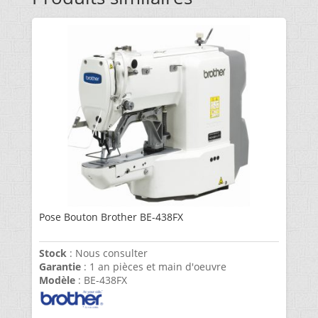
Pose Bouton Brother BE-438FX
Stock
: Nous consulter
Garantie
: 1 an pièces et main d'oeuvre
Modèle
: BE-438FX