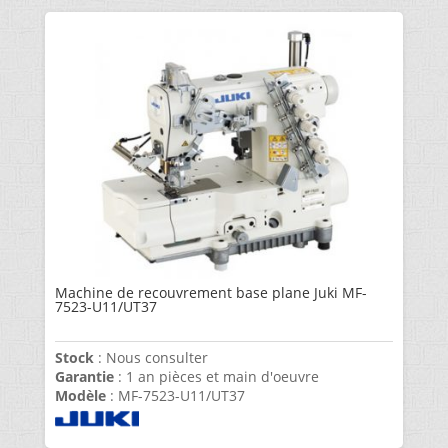
Machine de recouvrement base plane Juki MF-
7523-U11/UT37
Stock
: Nous consulter
Garantie
: 1 an pièces et main d'oeuvre
Modèle
: MF-7523-U11/UT37