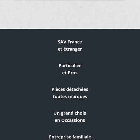
SAV France
et étranger
Particulier
et Pros
Pièces détachées
toutes marques
Un grand choix
en Occassions
Entreprise familiale