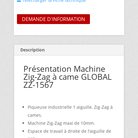
Télécharger la Fiche technique
DEMANDE D'INFORMATION
Description
Présentation Machine
Zig-Zag à came GLOBAL
ZZ-1567
Piqueuse industrielle 1 aiguille, Zig-Zag à
cames.
Machine Zig-Zag maxi de 10mm.
Espace de travail à droite de l’aiguille de