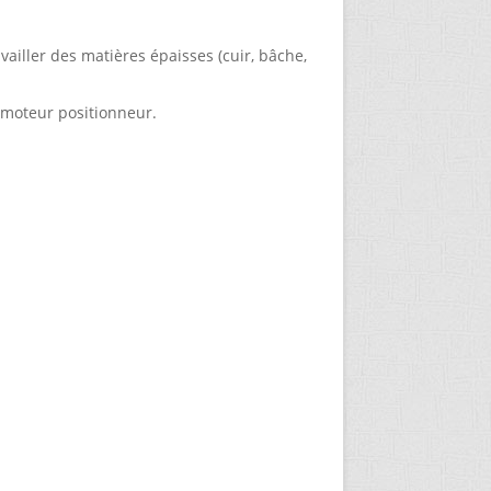
vailler des matières épaisses (cuir, bâche,
 moteur positionneur.