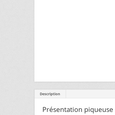
Description
Présentation piqueuse