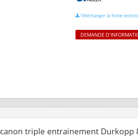
Télécharger la Fiche techn
DEMANDE D'INFORMATI
 canon triple entrainement Durkopp