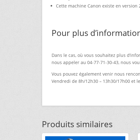
Cette machine Canon existe en version 2 
Pour plus d’informatio
Dans le cas, où vous souhaitez plus d’info
nous appeler au 04-77-71-30-43, nous vou
Vous pouvez également venir nous rencont
Vendredi de 8h/12h30 – 13h30/17h00 et l
Produits similaires