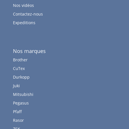
Nos vidéos
Contactez-nous
Expeditions
Nos marques
Brother
CuTex
Durkopp
Juki
Mitsubishi
Pegasus
Pfaff
Rasor
ZSK