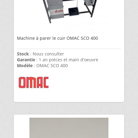
Machine à parer le cuir OMAC SCO 400
Stock
: Nous consulter
Garantie
: 1 an pièces et main d'oeuvre
Modèle
: OMAC SCO 400