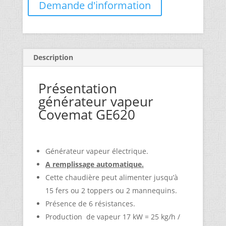
Demande d'information
Description
Présentation
générateur vapeur
Covemat GE620
Générateur vapeur électrique.
A remplissage automatique.
Cette chaudière peut alimenter jusqu’à
15 fers ou 2 toppers ou 2 mannequins.
Présence de 6 résistances.
Production de vapeur 17 kW = 25 kg/h /