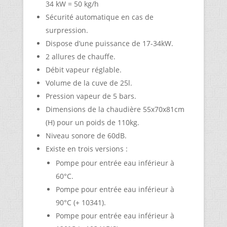
34 kW = 50 kg/h
Sécurité automatique en cas de
surpression.
Dispose d’une puissance de 17-34kW.
2 allures de chauffe.
Débit vapeur réglable.
Volume de la cuve de 25l.
Pression vapeur de 5 bars.
Dimensions de la chaudière 55x70x81cm
(H) pour un poids de 110kg.
Niveau sonore de 60dB.
Existe en trois versions :
Pompe pour entrée eau inférieur à
60°C.
Pompe pour entrée eau inférieur à
90°C (+ 10341).
Pompe pour entrée eau inférieur à