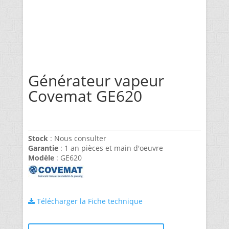
Générateur vapeur
Covemat GE620
Stock
: Nous consulter
Garantie
: 1 an pièces et main d'oeuvre
Modèle
: GE620
Télécharger la Fiche technique