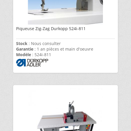
Piqueuse Zig-Zag Durkopp 524i-811
Stock
: Nous consulter
Garantie
: 1 an pièces et main d'oeuvre
Modèle
: 524i-811