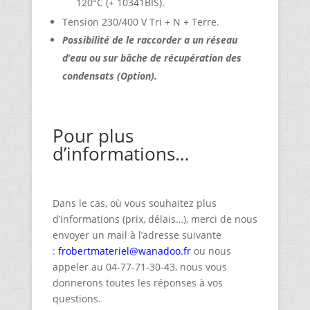
120°C (+ 10341BIS).
Tension 230/400 V Tri + N + Terre.
Possibilité de le raccorder a un réseau
d’eau ou sur bâche de récupération des
condensats (Option).
Pour plus
d’informations…
Dans le cas, où vous souhaitez plus
d’informations (prix, délais…), merci de nous
envoyer un mail à l’adresse suivante
:
frobertmateriel@wanadoo.fr
ou nous
appeler au 04-77-71-30-43, nous vous
donnerons toutes les réponses à vos
questions.