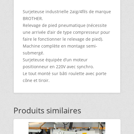
Surjeteuse industrielle 2aig/4fils de marque
BROTHER.
Relevage de pied pneumatique (nécessite
une arrivée d’air de type compresseur pour
faire le fonctionner le relevage de pied).
Machine complète en montage semi-
submergé.
Surjeteuse équipée d’un moteur
positionneur en 220V avec synchro.
Le tout monté sur bâti roulette avec porte
cône et tiroir.
Produits similaires