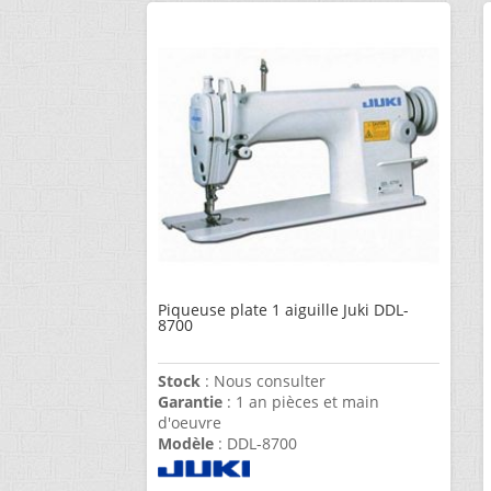
Piqueuse plate 1 aiguille Juki DDL-
8700
Stock
: Nous consulter
Garantie
: 1 an pièces et main
d'oeuvre
Modèle
: DDL-8700