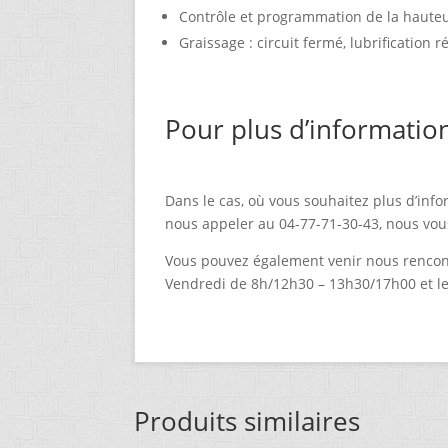
Contrôle et programmation de la hauteu
Graissage : circuit fermé, lubrification r
Pour plus d’informatio
Dans le cas, où vous souhaitez plus d’info
nous appeler au 04-77-71-30-43, nous vou
Vous pouvez également venir nous rencont
Vendredi de 8h/12h30 – 13h30/17h00 et l
Produits similaires