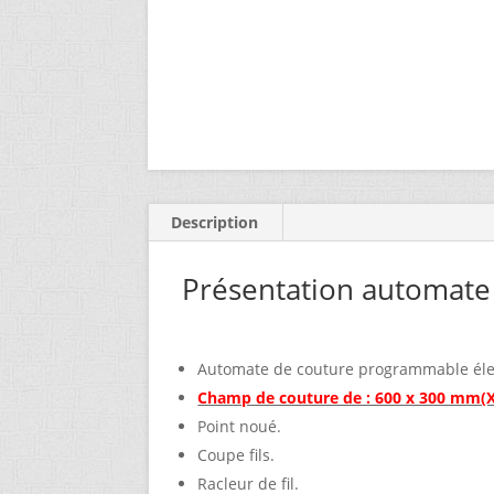
Description
Présentation automate
Automate de couture programmable élec
Champ de couture de : 600 x 300 mm(
Point noué.
Coupe fils.
Racleur de fil.