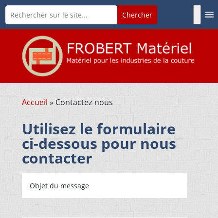
Accueil
»
Contactez-nous
Utilisez le formulaire
ci-dessous pour nous
contacter