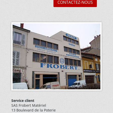
CONTACTEZ-NOUS
Service client
SAS Frobert Matériel
13 Boulevard de la Poterie