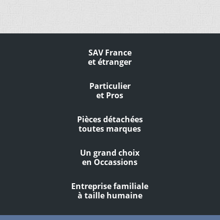
SAV France
et étranger
Particulier
et Pros
Pièces détachées
toutes marques
Un grand choix
en Occassions
Entreprise familiale
à taille humaine